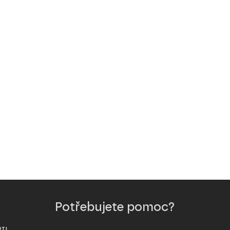
Potřebujete pomoc?