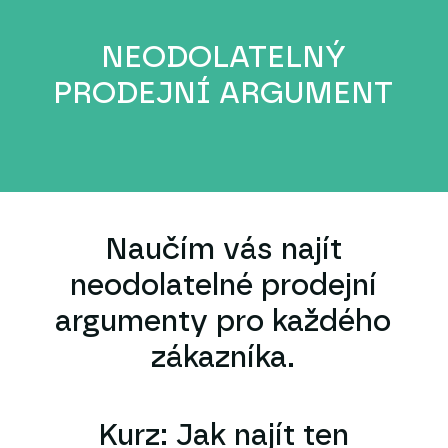
NEODOLATELNÝ
PRODEJNÍ ARGUMENT
Naučím vás najít
neodolatelné prodejní
argumenty pro každého
zákazníka.
Kurz: Jak najít ten