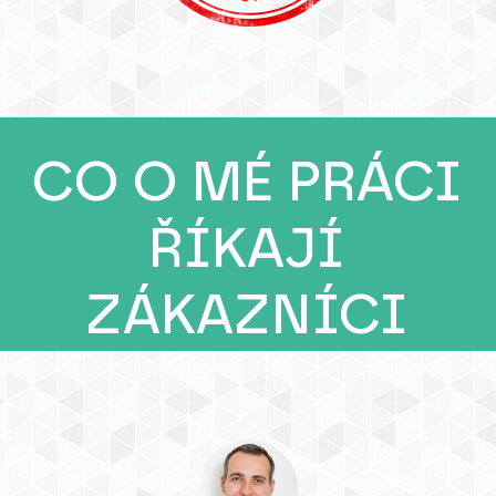
CO O MÉ PRÁCI
ŘÍKAJÍ
ZÁKAZNÍCI