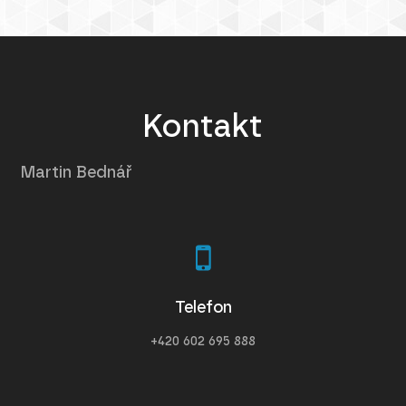
Kontakt
Martin Bednář
Telefon
+420 602 695 888