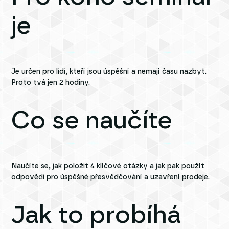
je
Je určen pro lidi, kteří jsou úspěšní a nemají času nazbyt.
Proto tvá jen 2 hodiny.
Co se naučíte
Naučíte se, jak položit 4 klíčové otázky a jak pak použít
odpovědi pro úspěšné přesvědčování a uzavření prodeje.
Jak to probíhá