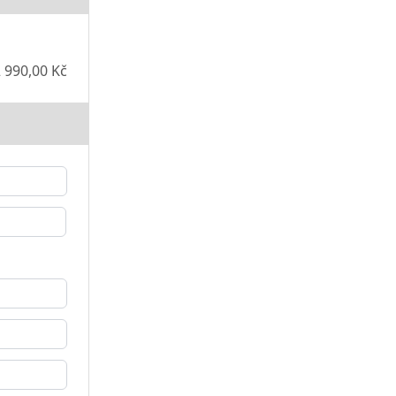
 990,00 Kč