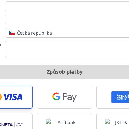
Česká republika
a
Způsob platby