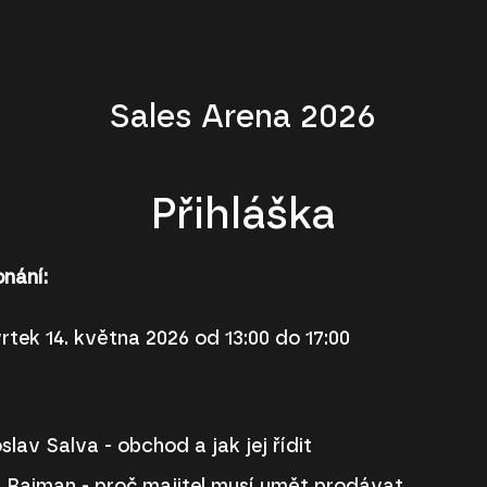
Sales Arena 2026
Přihláška
nání:
rtek 14. května 2026 od 13:00 do 17:00
slav Salva - obchod a jak jej řídit