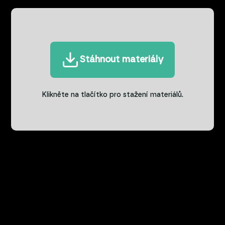
Stáhnout materiály
Klikněte na tlačítko pro stažení materiálů.