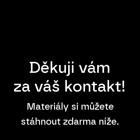
Děkuji vám
za váš kontakt!
Materiály si můžete
stáhnout zdarma níže.