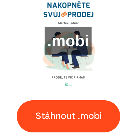
Stáhnout .mobi