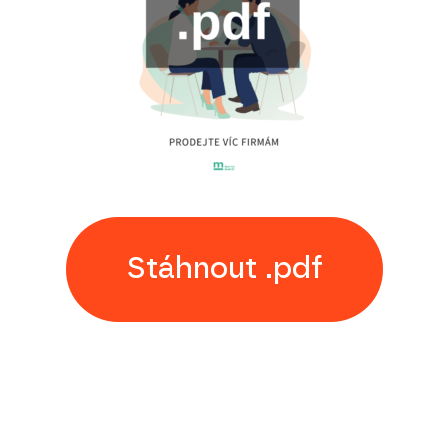
Stáhnout .pdf