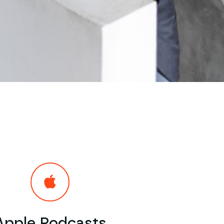
Apple Podcasts