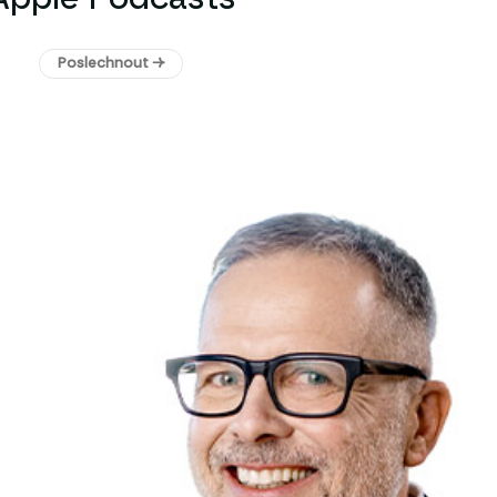
Poslechnout →