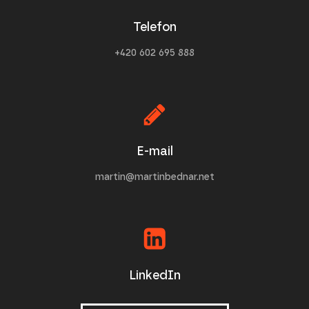
Telefon
+420 602 695 888
E-mail
martin@martinbednar.net
LinkedIn