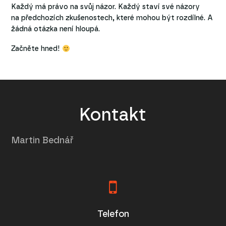
Každý má právo na svůj názor. Každý staví své názory
na předchozích zkušenostech, které mohou být rozdílné. A
žádná otázka není hloupá.
Začněte hned!
Kontakt
Martin Bednář
Telefon