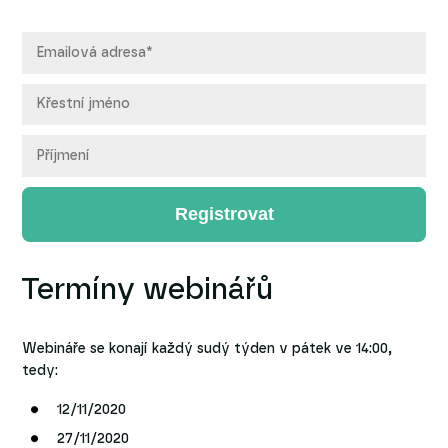
Registrovat
Termíny webinářů
Webináře se konají každý sudý týden v pátek ve 14:00,
tedy:
12/11/2020
27/11/2020