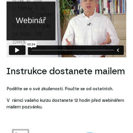
Instrukce dostanete mailem
Podělte se o své zkušenosti. Poučte se od ostatních.
V rámci vašeho kurzu dostanete 12 hodin před webinářem
mailem pozvánku.
Video