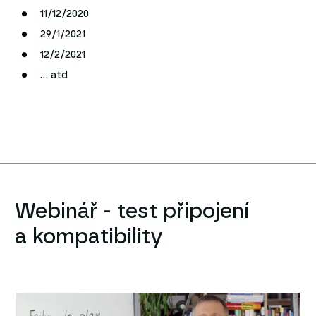
11/12/2020
29/1/2021
12/2/2021
... atd
Webinář - test připojení
a kompatibility