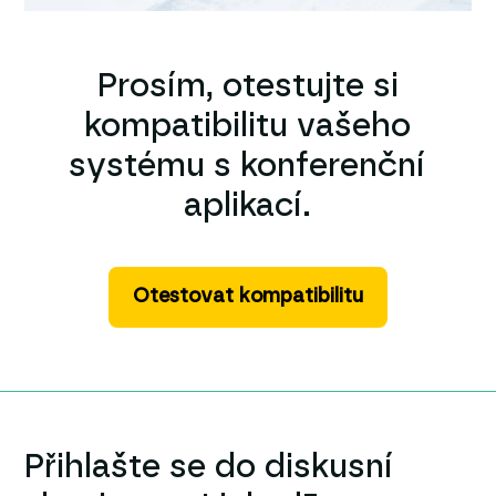
Prosím, otestujte si
kompatibilitu vašeho
systému s konferenční
aplikací.
Otestovat kompatibilitu
Přihlašte se do diskusní