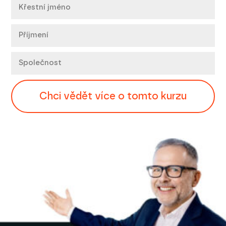
Chci vědět více o tomto kurzu