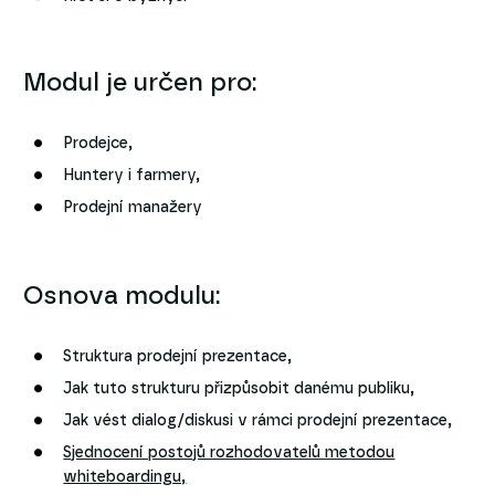
Modul je určen pro:
Prodejce,
Huntery i farmery,
Prodejní manažery
Osnova modulu:
Struktura prodejní prezentace,
Jak tuto strukturu přizpůsobit danému publiku,
Jak vést dialog/diskusi v rámci prodejní prezentace,
Sjednocení postojů rozhodovatelů metodou
whiteboardingu,