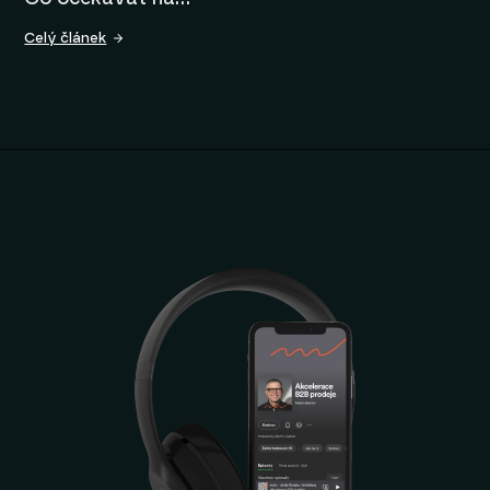
Celý článek