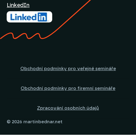
LinkedIn
Obchodní podmínky pro veřejné semináře
Obchodní podmínky pro firemní semináře
Zpracování osobních údajů
© 2026 martinbednar.net