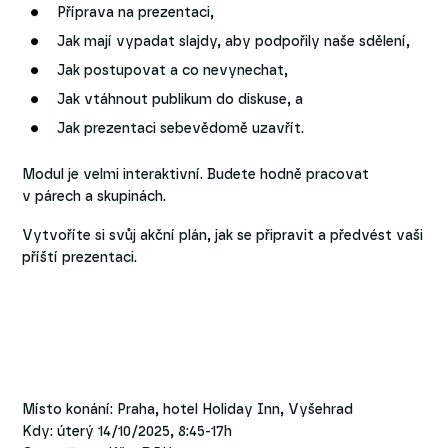
Příprava na prezentaci,
Jak mají vypadat slajdy, aby podpořily naše sdělení,
Jak postupovat a co nevynechat,
Jak vtáhnout publikum do diskuse, a
Jak prezentaci sebevědomě uzavřít.
Modul je velmi interaktivní. Budete hodně pracovat
v párech a skupinách.
Vytvoříte si svůj akční plán, jak se připravit a předvést vaši
příští prezentaci.
Místo konání: Praha, hotel Holiday Inn, Vyšehrad
Kdy: úterý 14/10/2025, 8:45-17h