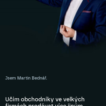
Jsem Martin Bednář.
Učím obchodníky ve velkých