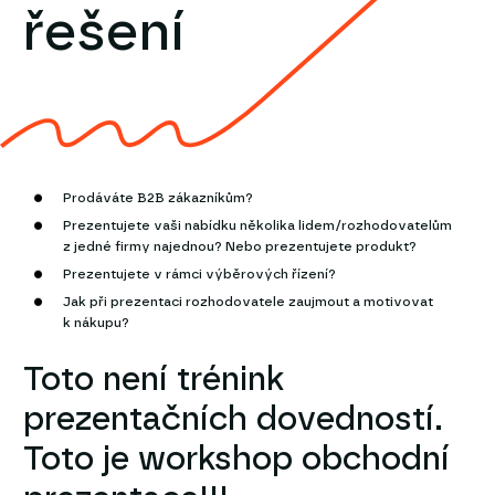
řešení
Prodáváte B2B zákazníkům?
Prezentujete vaši nabídku několika lidem/rozhodovatelům
z jedné firmy najednou? Nebo prezentujete produkt?
Prezentujete v rámci výběrových řízení?
Jak při prezentaci rozhodovatele zaujmout a motivovat
k nákupu?
Toto není trénink
prezentačních dovedností.
Toto je workshop obchodní