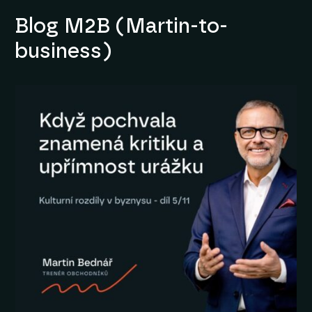
Blog M2B (Martin-to-
business)