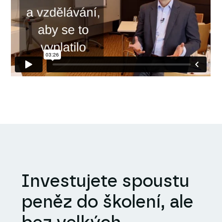
Investujete spoustu
peněz do školení, ale