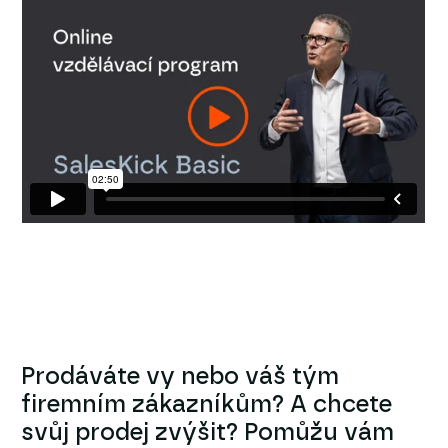
Prodáváte vy nebo váš tým
firemním zákazníkům? A chcete
svůj prodej zvýšit? Pomůžu vám