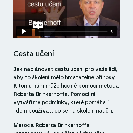
Cesta učení
Jak naplánovat cestu učení pro vaše lidi,
aby to školení mělo hmatatelné přínosy.
K tomu nám může hodně pomoci metoda
Roberta Brinkerhoffa. Pomocí ní
vytváříme podmínky, které pomáhají
lidem používat, co se na školení naučili.
Metoda Roberta Brinkerhoffa