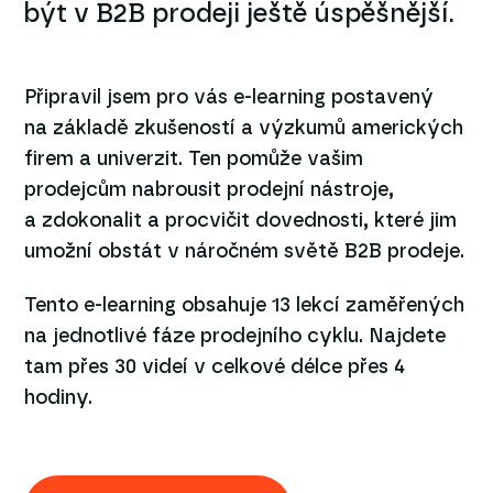
být v B2B prodeji ještě úspěšnější.
Připravil jsem pro vás e-learning postavený
na základě zkušeností a výzkumů amerických
firem a univerzit. Ten pomůže vašim
prodejcům nabrousit prodejní nástroje,
a zdokonalit a procvičit dovednosti, které jim
umožní obstát v náročném světě B2B prodeje.
Tento e-learning obsahuje 13 lekcí zaměřených
na jednotlivé fáze prodejního cyklu. Najdete
tam přes 30 videí v celkové délce přes 4
hodiny.