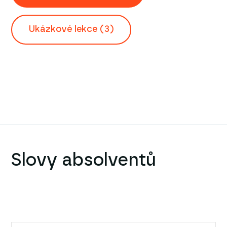
Ukázkové lekce (3)
Slovy absolventů