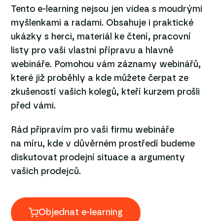
Tento e-learning nejsou jen videa s moudrými
myšlenkami a radami. Obsahuje i praktické
ukázky s herci, materiál ke čtení, pracovní
listy pro vaši vlastní přípravu a hlavně
webináře. Pomohou vám záznamy webinářů,
které již proběhly a kde můžete čerpat ze
zkušeností vašich kolegů, kteří kurzem prošli
před vámi.
Rád připravím pro vaši firmu webináře
na míru, kde v důvěrném prostředí budeme
diskutovat prodejní situace a argumenty
vašich prodejců.
Objednat e-learning