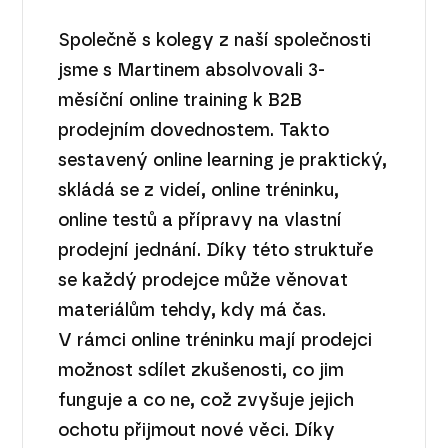
Společně s kolegy z naší společnosti
jsme s Martinem absolvovali 3-
měsíční online training k B2B
prodejním dovednostem. Takto
sestavený online learning je praktický,
skládá se z videí, online tréninku,
online testů a přípravy na vlastní
prodejní jednání. Díky této struktuře
se každý prodejce může věnovat
materiálům tehdy, kdy má čas.
V rámci online tréninku mají prodejci
možnost sdílet zkušenosti, co jim
funguje a co ne, což zvyšuje jejich
ochotu přijmout nové věci. Díky