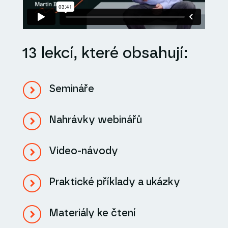
13 lekcí, které obsahují:
Semináře
Nahrávky webinářů
Video-návody
Praktické příklady a ukázky
Materiály ke čtení