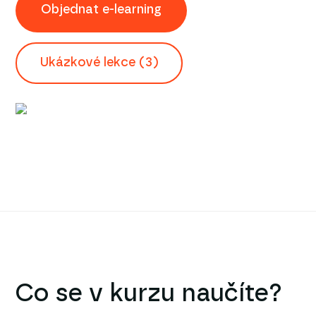
Objednat e-learning
Ukázkové lekce (3)
Co se v kurzu naučíte?