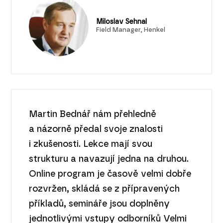
Miloslav Sehnal
Field Manager, Henkel
Martin Bednář nám přehledně
a názorně předal svoje znalosti
i zkušenosti. Lekce mají svou
strukturu a navazují jedna na druhou.
Online program je časově velmi dobře
rozvržen, skládá se z přípravených
příkladů, semináře jsou doplněny
jednotlivými vstupy odborníků Velmi