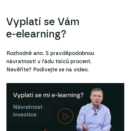
Vyplatí se Vám
e-elearning?
Rozhodně ano. S pravděpodobnou
návratností v řádu tisíců procent.
Nevěříte? Podívejte se na video.