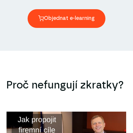
Objednat e-learning
Proč nefungují zkratky?