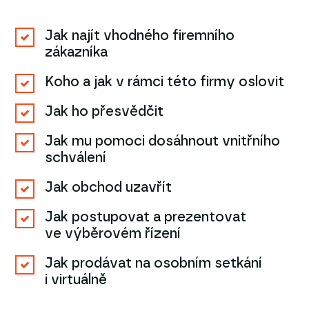
Jak najít vhodného firemního
zákazníka
Koho a jak v rámci této firmy oslovit
Jak ho přesvědčit
Jak mu pomoci dosáhnout vnitřního
schválení
Jak obchod uzavřít
Jak postupovat a prezentovat
ve výběrovém řízení
Jak prodávat na osobním setkání
i virtuálně