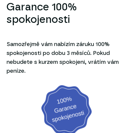
Garance 100%
spokojenosti
Samozřejmě vám nabízím záruku 100%
spokojenosti po dobu 3 měsíců. Pokud
nebudete s kurzem spokojeni, vrátím vám
peníze.