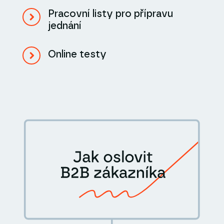
Pracovní listy pro přípravu
jednání
Online testy