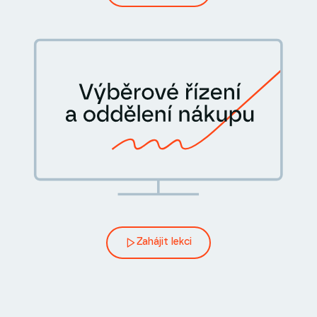
Zahájit lekci