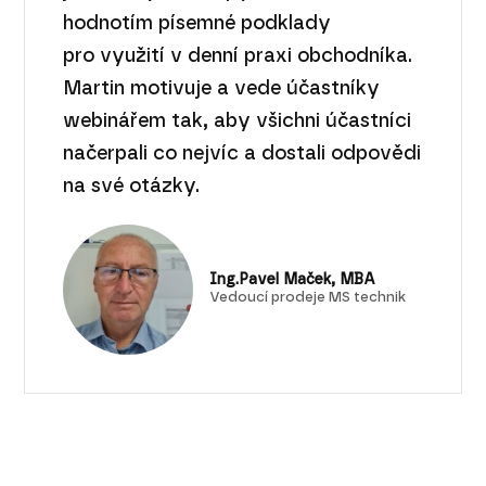
hodnotím písemné podklady
pro využití v denní praxi obchodníka.
Martin motivuje a vede účastníky
webinářem tak, aby všichni účastníci
načerpali co nejvíc a dostali odpovědi
na své otázky.
Ing.Pavel Maček, MBA
Vedoucí prodeje MS technik