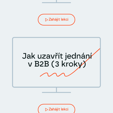
Zahájit lekci
Zahájit lekci