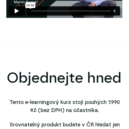
Objednejte hned
Tento e-learningový kurz stojí pouhých 7.990
Kč (bez DPH) na účastníka.
Srovnatelný produkt budete v ČR hledat jen