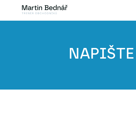
NAPIŠTE