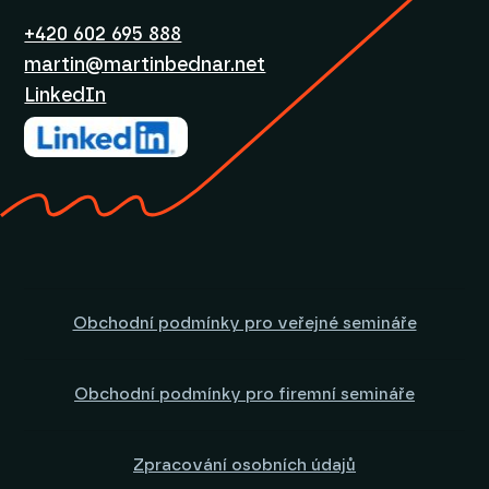
+420 602 695 888
martin@martinbednar.net
LinkedIn
Obchodní podmínky pro veřejné semináře
Obchodní podmínky pro firemní semináře
Zpracování osobních údajů