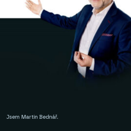
Jsem Martin Bednář.