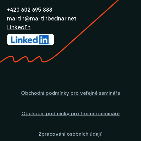
+420 602 695 888
martin@martinbednar.net
LinkedIn
Obchodní podmínky pro veřejné semináře
Obchodní podmínky pro firemní semináře
Zpracování osobních údajů