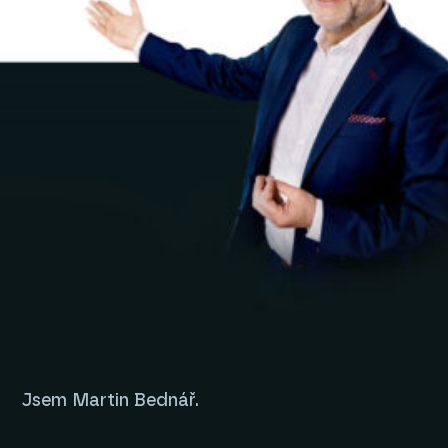
Jsem Martin Bednář.