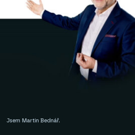
Jsem Martin Bednář.