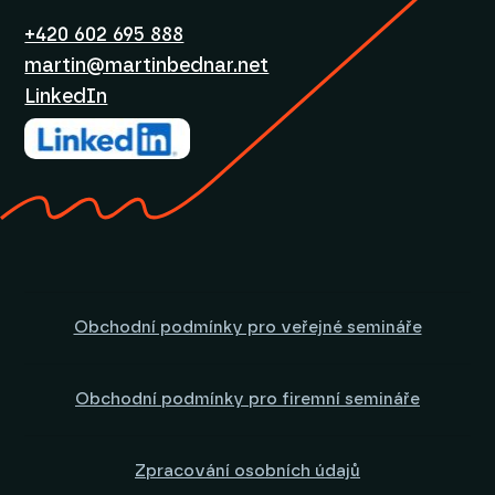
+420 602 695 888
martin@martinbednar.net
LinkedIn
Obchodní podmínky pro veřejné semináře
Obchodní podmínky pro firemní semináře
Zpracování osobních údajů