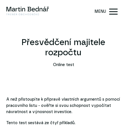
MENU
Přesvědčení majitele
rozpočtu
Online test
A než přistoupíte k přípravě vlastních argumentů s pomocí
pracovního listu - ověřte si svou schopnost vypočítat
návratnost a výnosnost investice.
Tento test sestává ze čtyř příkladů.