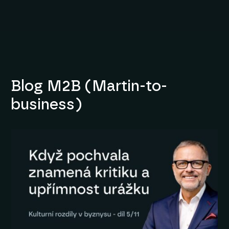
Blog M2B (Martin-to-
business)