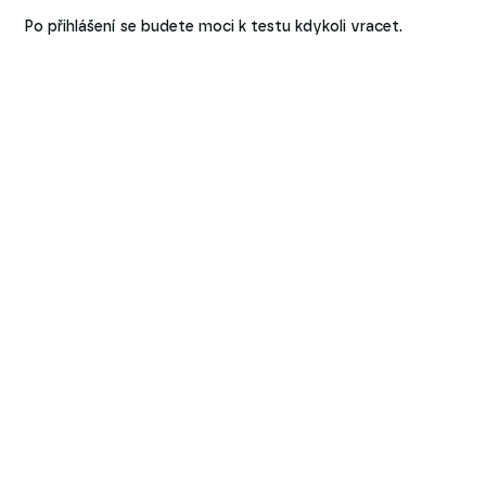
Po přihlášení se budete moci k testu kdykoli vracet.