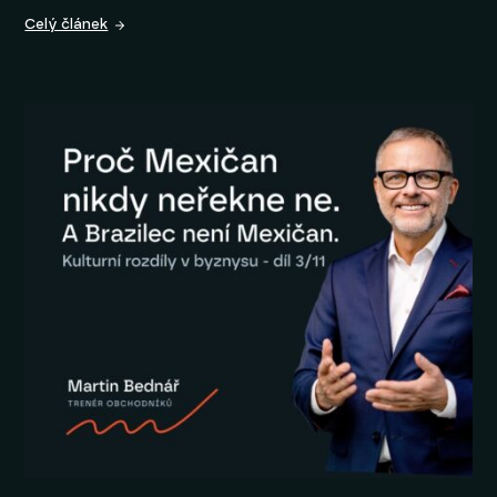
Celý článek