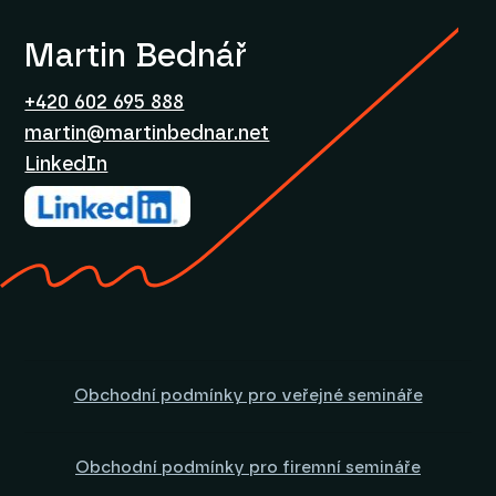
Martin Bednář
+420 602 695 888
martin@martinbednar.net
LinkedIn
Obchodní podmínky pro veřejné semináře
Obchodní podmínky pro firemní semináře