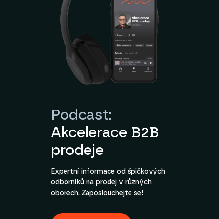
Podcast:
Akcelerace B2B
prodeje
Expertní informace od špičkových
odborníků na prodej v různých
oborech. Zaposlouchejte se!