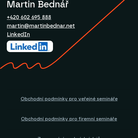
Martin Bednář
+420 602 695 888
martin@martinbednar.net
LinkedIn
Obchodní podmínky pro veřejné semináře
Obchodní podmínky pro firemní semináře