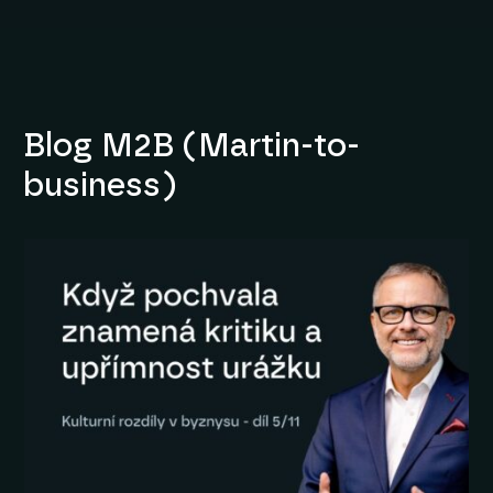
Blog M2B (Martin-to-
business)