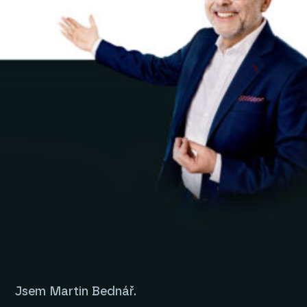
Jsem Martin Bednář.