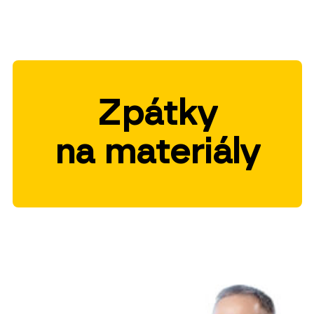
Zpátky
na materiály