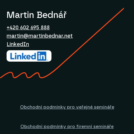
Martin Bednář
+420 602 695 888
martin@martinbednar.net
LinkedIn
Obchodní podmínky pro veřejné semináře
Obchodní podmínky pro firemní semináře