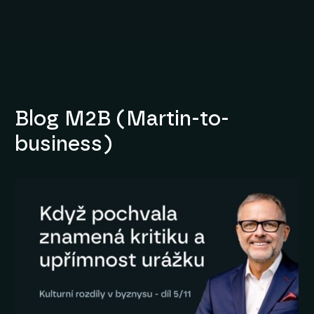
Blog M2B (Martin-to-
business)