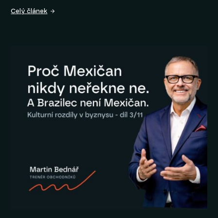
Celý článek