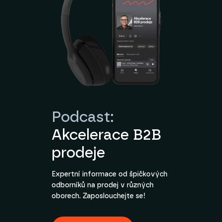
Podcast:
Akcelerace B2B
prodeje
Expertní informace od špičkových
odborníků na prodej v různých
oborech. Zaposlouchejte se!