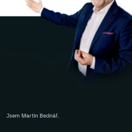
Jsem Martin Bednář.