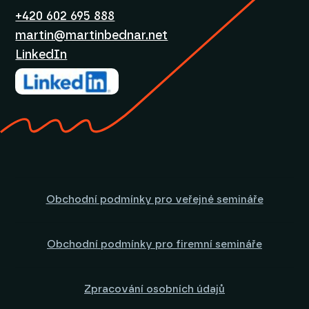
+420 602 695 888
martin@martinbednar.net
LinkedIn
Obchodní podmínky pro veřejné semináře
Obchodní podmínky pro firemní semináře
Zpracování osobních údajů