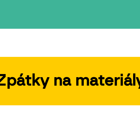
Zpátky na materiál