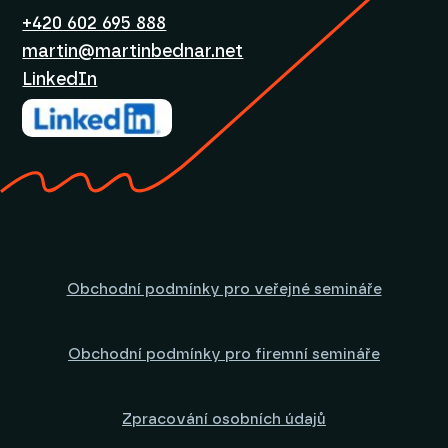
+420 602 695 888
martin@martinbednar.net
LinkedIn
Obchodní podmínky pro veřejné semináře
Obchodní podmínky pro firemní semináře
Zpracování osobních údajů