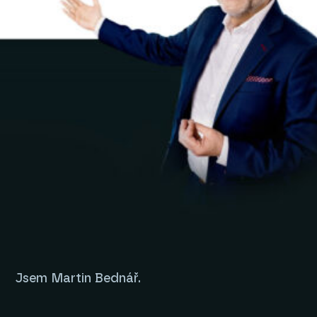
Jsem Martin Bednář.