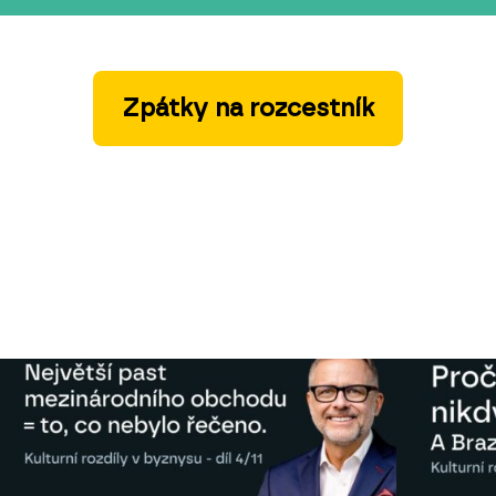
Zpátky na rozcestník