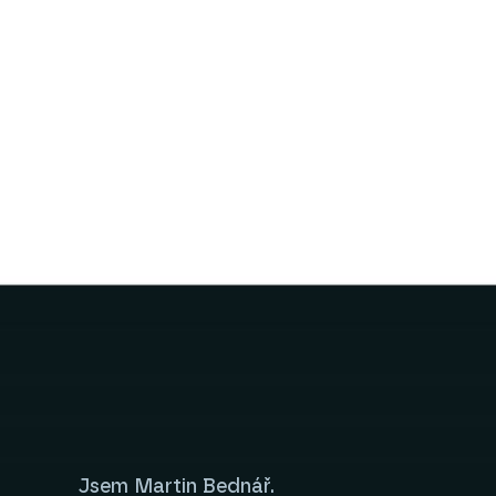
Jsem Martin Bednář.