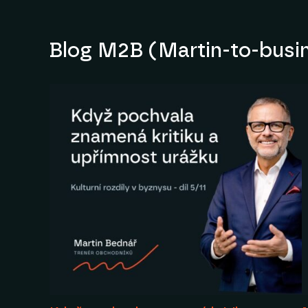
Blog M2B (Martin-to-busi