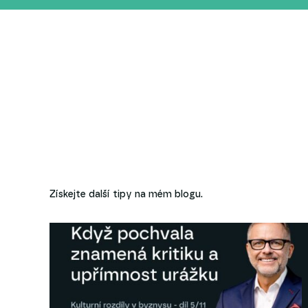
Získejte další tipy na mém blogu.