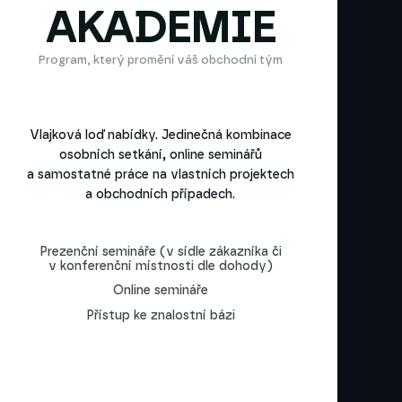
AKADEMIE
Program, který promění váš obchodní tým
Vlajková loď nabídky. Jedinečná kombinace
osobních setkání, online seminářů
a samostatné práce na vlastních projektech
a obchodních případech.
Prezenční semináře (v sídle zákazníka či
v konferenční místnosti dle dohody)
Online semináře
Přístup ke znalostní bázi