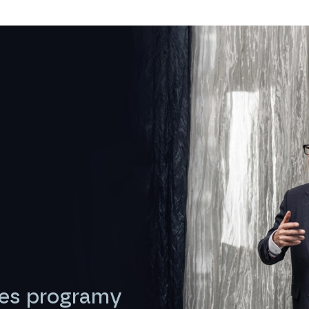
řes programy