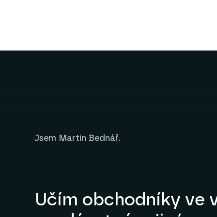
Jsem Martin Bednář.
Učím obchodníky ve v