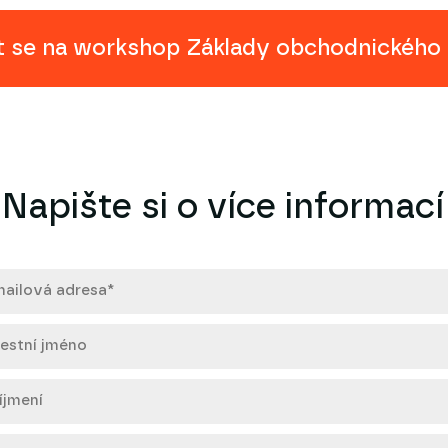
it se na workshop Základy obchodnického
Napište si o více informací