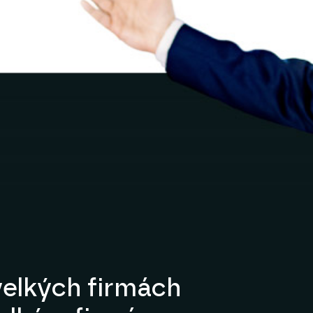
elkých firmách