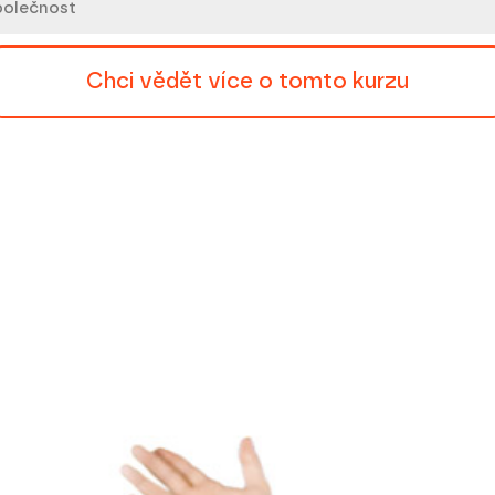
Chci vědět více o tomto kurzu