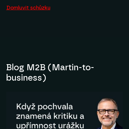
Domluvit schůzku
Blog M2B (Martin-to-
business)