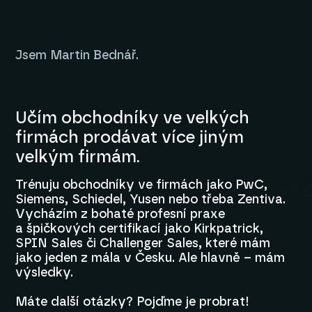
Jsem Martin Bednář.
Učím obchodníky ve velkých
firmách prodávat více jiným
velkým firmám.
Trénuju obchodníky ve firmách jako PwC,
Siemens, Schiedel, Yusen nebo třeba Zentiva.
Vycházím z bohaté profesní praxe
a špičkových certifikací jako Kirkpatrick,
SPIN Sales či Challenger Sales, které mám
jako jeden z mála v Česku. Ale hlavně – mám
výsledky.
Máte další otázky? Pojďme je probrat!