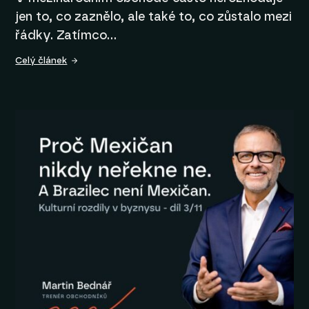
jen to, co zaznělo, ale také to, co zůstalo mezi
řádky. Zatímco…
Celý článek