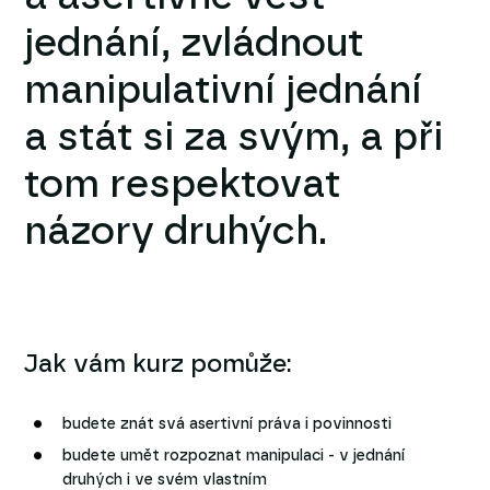
jednání, zvládnout
manipulativní jednání
a stát si za svým, a při
tom respektovat
názory druhých.
Jak vám kurz pomůže:
budete znát svá asertivní práva i povinnosti
budete umět rozpoznat manipulaci - v jednání
druhých i ve svém vlastním