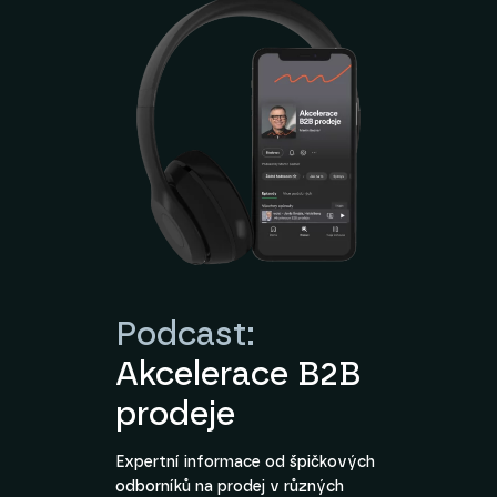
Podcast:
Akcelerace B2B
prodeje
Expertní informace od špičkových
odborníků na prodej v různých