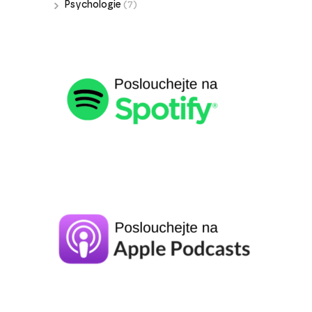
Psychologie
(7)