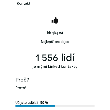
Kontakt
Nejlepší
Nejlepší prodejce
1 556
lidí
je mými Linked kontakty
Proč?
Proto!
Už jste udělali
50 %