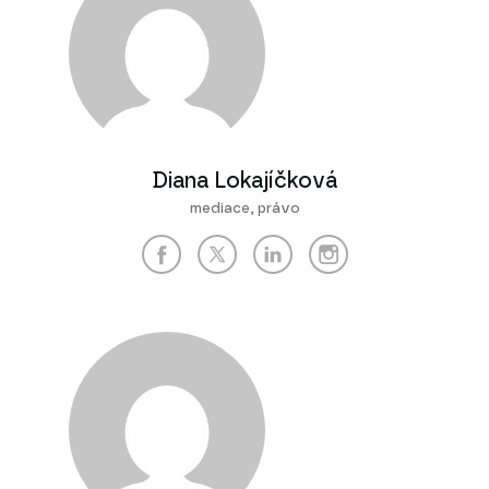
Diana Lokajíčková
mediace, právo