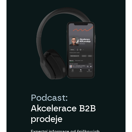
Podcast:
Akcelerace B2B
prodeje