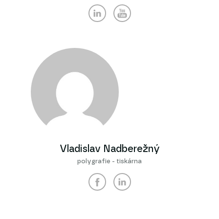
Vladislav Nadberežný
polygrafie - tiskárna