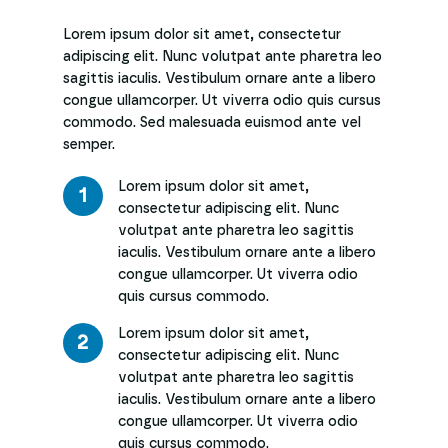
Lorem ipsum dolor sit amet, consectetur
adipiscing elit. Nunc volutpat ante pharetra leo
sagittis iaculis. Vestibulum ornare ante a libero
congue ullamcorper. Ut viverra odio quis cursus
commodo. Sed malesuada euismod ante vel
semper.
Lorem ipsum dolor sit amet,
1
consectetur adipiscing elit. Nunc
volutpat ante pharetra leo sagittis
iaculis. Vestibulum ornare ante a libero
congue ullamcorper. Ut viverra odio
quis cursus commodo.
Lorem ipsum dolor sit amet,
2
consectetur adipiscing elit. Nunc
volutpat ante pharetra leo sagittis
iaculis. Vestibulum ornare ante a libero
congue ullamcorper. Ut viverra odio
quis cursus commodo.