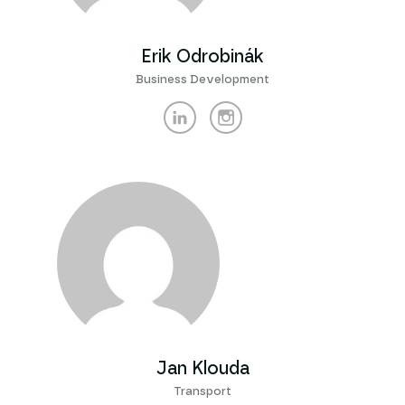
Erik Odrobinák
Business Development
Jan Klouda
Transport