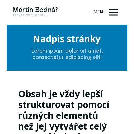
MENU
Nadpis stránky
Lorem ipsum dolor sit amet,
consectetur adipiscing elit.
Obsah je vždy lepší
strukturovat pomocí
různých elementů
než jej vytvářet celý