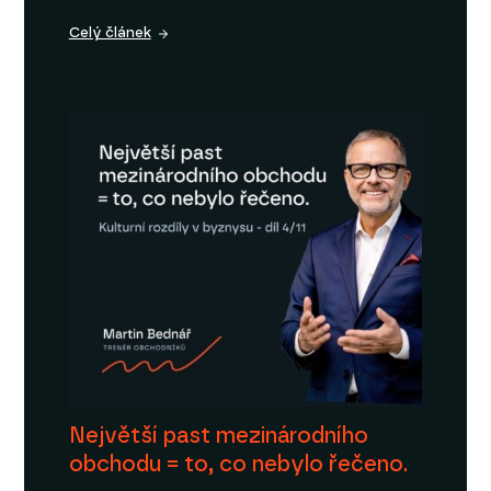
Celý článek
Největší past mezinárodního
obchodu = to, co nebylo řečeno.