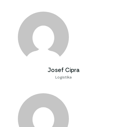
Josef Cipra
Logistika