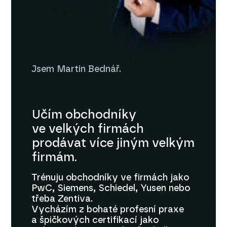
Jsem Martin Bednář.
Učím obchodníky
ve velkých firmách
prodávat více jiným velkým
firmám.
Trénuju obchodníky ve firmách jako
PwC, Siemens, Schiedel, Yusen nebo
třeba Zentiva.
Vycházím z bohaté profesní praxe
a špičkových certifikací jako