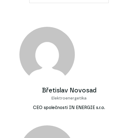
Břetislav Novosad
Elektroenergetika
CEO společnosti IN ENERGIE s.r.o.