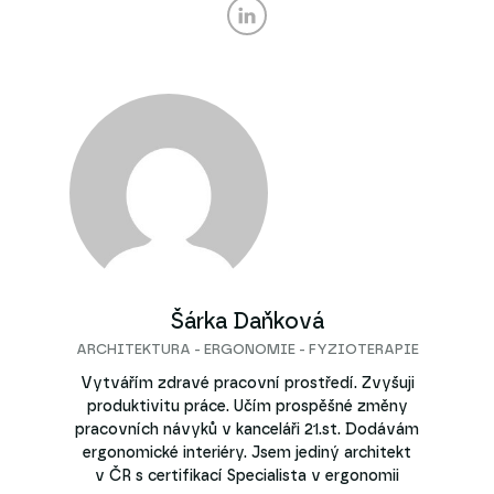
Šárka Daňková
ARCHITEKTURA - ERGONOMIE - FYZIOTERAPIE
Vytvářím zdravé pracovní prostředí. Zvyšuji
produktivitu práce. Učím prospěšné změny
pracovních návyků v kanceláři 21.st. Dodávám
ergonomické interiéry. Jsem jediný architekt
v ČR s certifikací Specialista v ergonomii