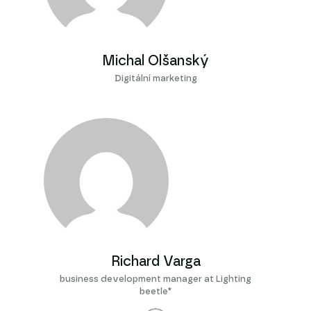
Michal Olšanský
Digitální marketing
Richard Varga
business development manager at Lighting
beetle*