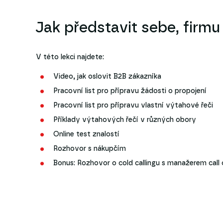
Jak představit sebe, firmu
V této lekci najdete:
Video, jak oslovit B2B zákazníka
Pracovní list pro přípravu žádosti o propojení
Pracovní list pro přípravu vlastní výtahové řeči
Příklady výtahových řečí v různých obory
Online test znalostí
Rozhovor s nákupčím
Bonus: Rozhovor o cold callingu s manažerem call 