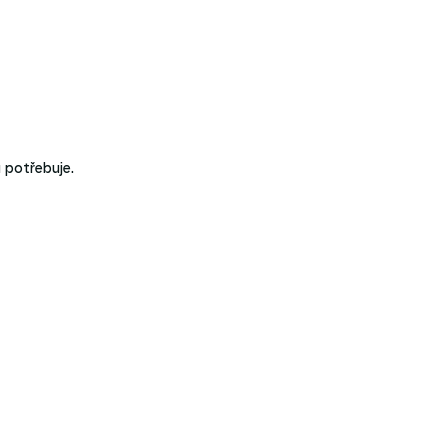
ů potřebuje.