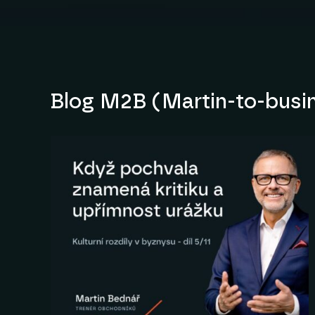
Blog M2B (Martin-to-busi