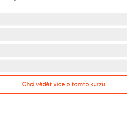
Chci vědět více o tomto kurzu