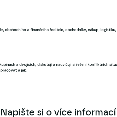
, obchodního a finančního ředitele, obchodníky, nákup, logistiku, .
kupinách a dvojicích, diskutují a nacvičují si řešení konfliktních sit
pracovat a jak.
Napište si o více informací