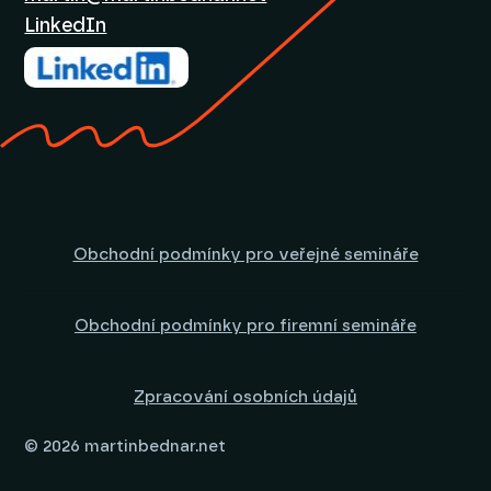
LinkedIn
Obchodní podmínky pro veřejné semináře
Obchodní podmínky pro firemní semináře
Zpracování osobních údajů
© 2026 martinbednar.net