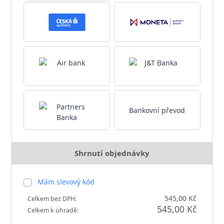
Bankovní převod
Shrnutí objednávky
Mám slevový kód
545,00 Kč
Celkem bez DPH:
545,00 Kč
Celkem k úhradě: