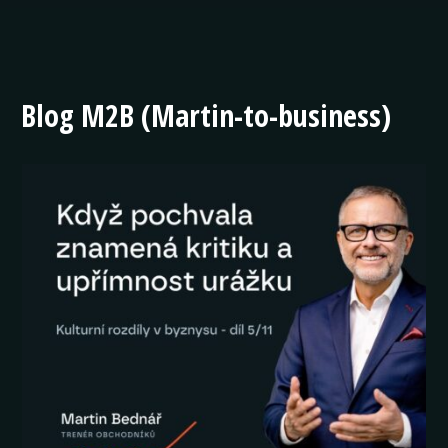
Blog M2B (Martin-to-business)