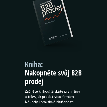
Kniha:
Nakopněte svůj B2B
prodej
Začněte knihou! Získáte první tipy
a triky, jak prodat více firmám.
Návody i praktické zkušenosti.