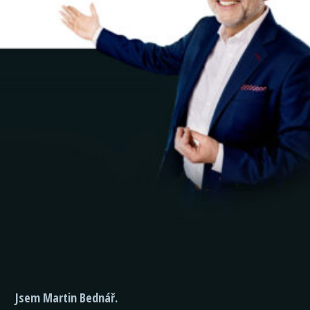
Jsem Martin Bednář.