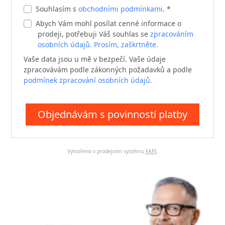
Souhlasím s
obchodními podmínkami
. *
Abych Vám mohl posílat cenné informace o
prodeji, potřebuji Váš souhlas se
zpracováním
osobních údajů. Prosím, zaškrtněte.
Vaše data jsou u mě v bezpečí. Vaše údaje
zpracovávám podle zákonných požadavků a podle
podmínek zpracování osobních údajů.
Objednávám s povinností platby
Vytvořeno v prodejním systému
FAPI
.