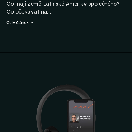
Co mají země Latinské Ameriky společného?
Co očekávat na…
Celý článek