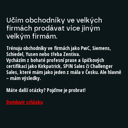
Učím obchodníky ve velkých
firmách prodávat více jiným
velkým firmám.
Trénuju obchodníky ve firmách jako PwC, Siemens,
Schiedel, Yusen nebo třeba Zentiva.
Vycházím z bohaté profesní praxe a špičkových
certifikací jako Kirkpatrick, SPIN Sales či Challenger
Sales, které mám jako jeden z mála v Česku. Ale hlavně
– mám výsledky.
Máte další otázky? Pojďme je probrat!
Domluvit schůzku