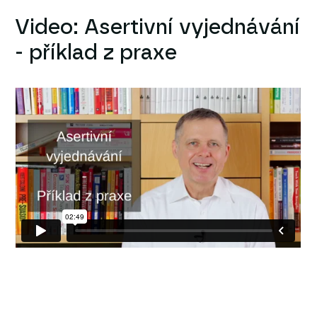
Video: Asertivní vyjednávání
- příklad z praxe