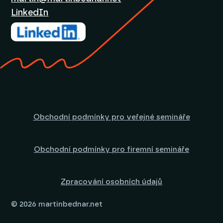
LinkedIn
Obchodní podmínky pro veřejné semináře
Obchodní podmínky pro firemní semináře
Zpracování osobních údajů
© 2026 martinbednar.net