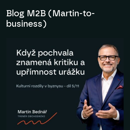
Blog M2B (Martin-to-
business)