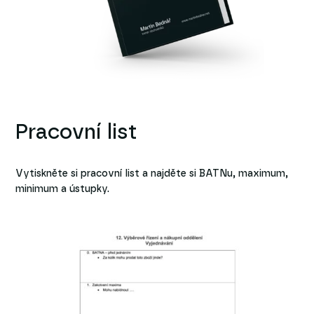
Pracovní list
Vytiskněte si pracovní list a najděte si BATNu, maximum,
minimum a ústupky.