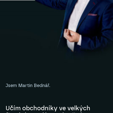
Jsem Martin Bednář.
Učím obchodníky ve velkých