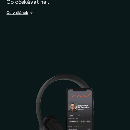
Co očekávat na…
Celý článek