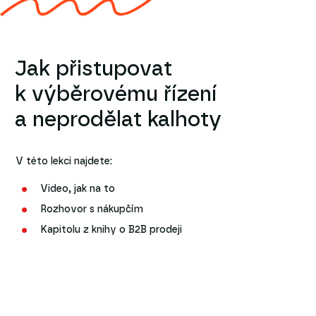
Jak přistupovat
k výběrovému řízení
a neprodělat kalhoty
V této lekci najdete:
Video, jak na to
Rozhovor s nákupčím
Kapitolu z knihy o B2B prodeji