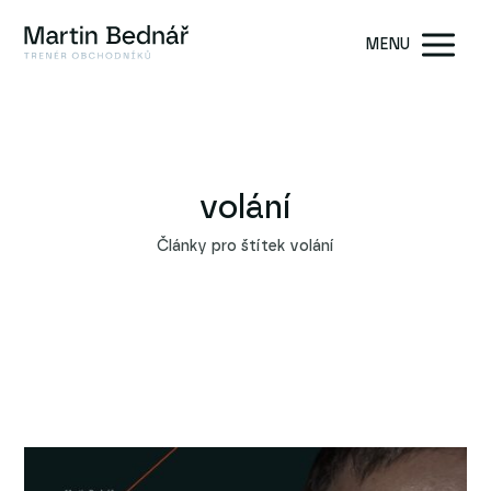
MENU
volání
Články pro štítek volání