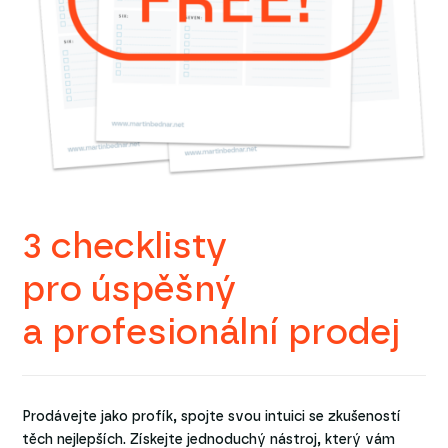
3 checklisty
pro úspěšný
a profesionální prodej
Prodávejte jako profík, spojte svou intuici se zkušeností
těch nejlepších. Získejte jednoduchý nástroj, který vám