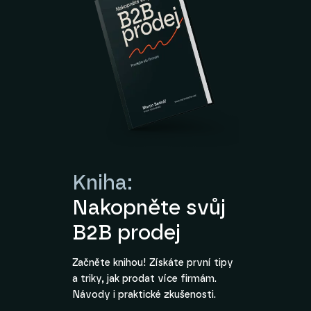
Kniha:
Nakopněte svůj
B2B prodej
Začněte knihou! Získáte první tipy
a triky, jak prodat více firmám.
Návody i praktické zkušenosti.