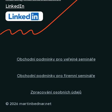
LinkedIn
Obchodní podmínky pro veřejné semináře
Obchodní podmínky pro firemní semináře
Zpracování osobních údajů
© 2026 martinbednar.net