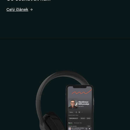
Celý článek