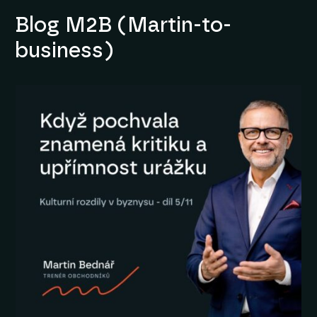
Blog M2B (Martin-to-
business)