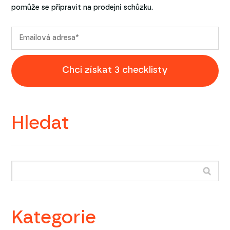
pomůže se připravit na prodejní schůzku.
Chci získat 3 checklisty
Hledat
Kategorie