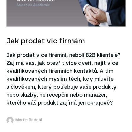
Jak prodat víc firmám
Jak prodat více firemní, neboli B2B klientele?
Zajímá vás, jak otevřít více dveří, najít více
kvalifikovaných firemních kontaktů. A tím
kvalifikovaných myslím těch, kdy mluvíte
s člověkem, který potřebuje vaše produkty
nebo služby, ne recepční nebo manažer,
kterého váš produkt zajímá jen okrajově?
Martin Bednář