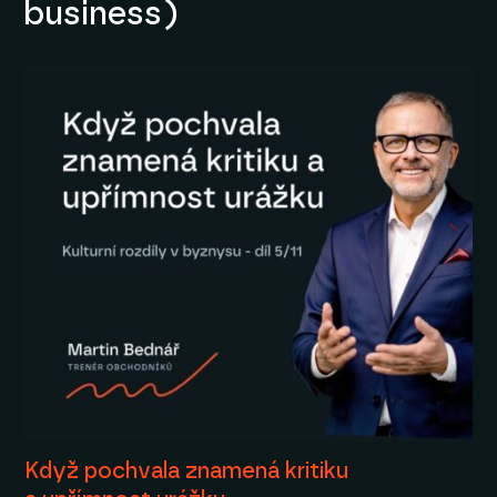
business)
Když pochvala znamená kritiku