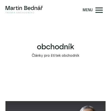
MENU
obchodník
Články pro štítek obchodník