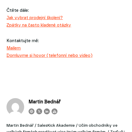
Čtěte dále:
Jak vybrat prodejní školení?
Zpátky na často kladené otázky
Kontaktujte mě:
Mailem
Domluvme si hovor (telefonní nebo video)
Martin Bednář
Martin Bednář / SalesKick Akademie / Učím obchodníky ve