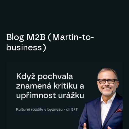
Blog M2B (Martin-to-
business)