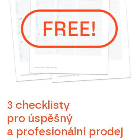
3 checklisty
pro úspěšný
a profesionální prodej