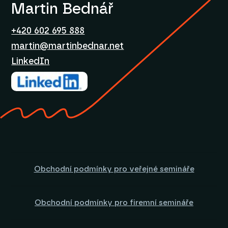
Martin Bednář
+420 602 695 888
martin@martinbednar.net
LinkedIn
Obchodní podmínky pro veřejné semináře
Obchodní podmínky pro firemní semináře