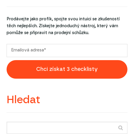
Prodávejte jako profík, spojte svou intuici se zkušeností
těch nejlepších. Získejte jednoduchý nástroj, který vám
pomůže se připravit na prodejní schůzku.
Chci získat 3 checklisty
Hledat