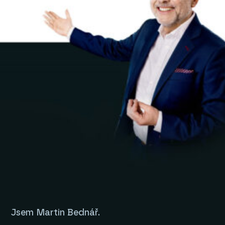
Jsem Martin Bednář.