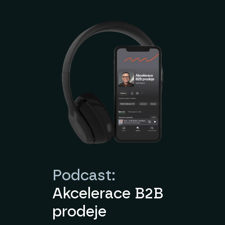
Podcast:
Akcelerace B2B
prodeje