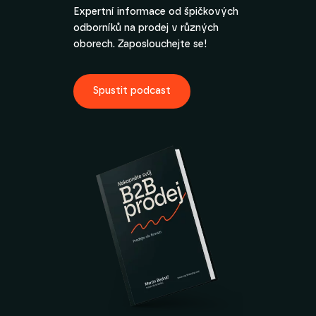
Expertní informace od špičkových
odborníků na prodej v různých
oborech. Zaposlouchejte se!
Spustit podcast