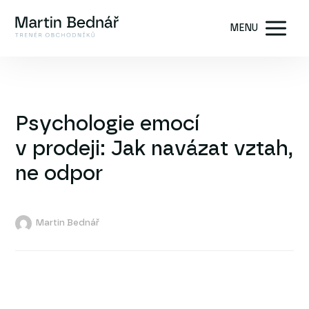
MENU
Psychologie emocí
v prodeji: Jak navázat vztah,
ne odpor
Martin Bednář