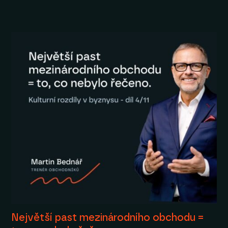
Největší past mezinárodního obchodu =