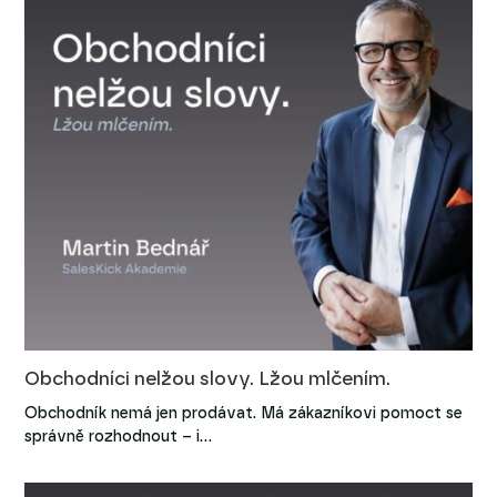
Obchodníci nelžou slovy. Lžou mlčením.
Obchodník nemá jen prodávat. Má zákazníkovi pomoct se
správně rozhodnout – i…