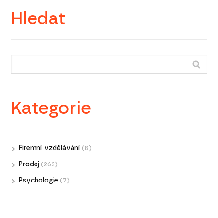
Hledat
Kategorie
Firemní vzdělávání
(8)
Prodej
(263)
Psychologie
(7)