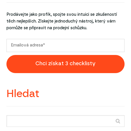
Prodávejte jako profík, spojte svou intuici se zkušeností
těch nejlepších. Získejte jednoduchý nástroj, který vám
pomůže se připravit na prodejní schůzku.
Chci získat 3 checklisty
Hledat