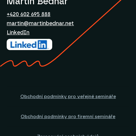
Martin Bednář
+420 602 695 888
martin@martinbednar.net
LinkedIn
Obchodní podmínky pro veřejné semináře
Obchodní podmínky pro firemní semináře