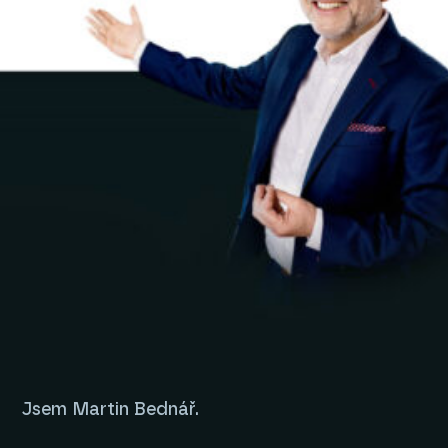
Jsem Martin Bednář.