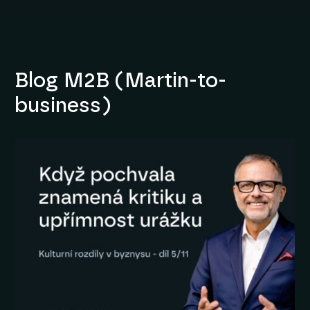
Blog M2B (Martin-to-
business)