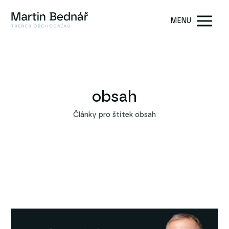
MENU
obsah
Články pro štítek obsah