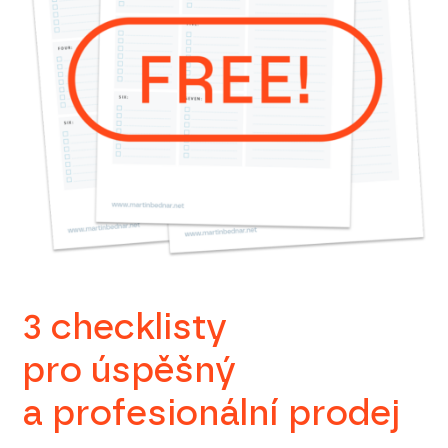
3 checklisty
pro úspěšný
a profesionální prodej