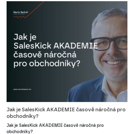
Jak je SalesKick AKADEMIE časově náročná pro
obchodníky?
Jak je SalesKick AKADEMIE časově náročná pro
obchodníky?