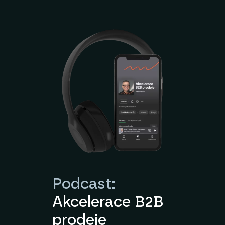
Podcast:
Akcelerace B2B
prodeje