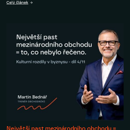
Celý článek
Největší past mezinárodního obchodu =