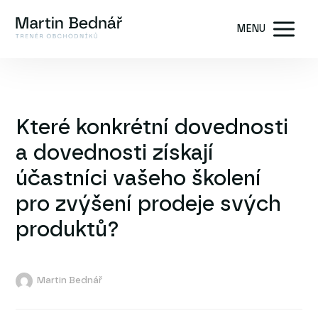
MENU
Které konkrétní dovednosti
a dovednosti získají
účastníci vašeho školení
pro zvýšení prodeje svých
produktů?
Martin Bednář