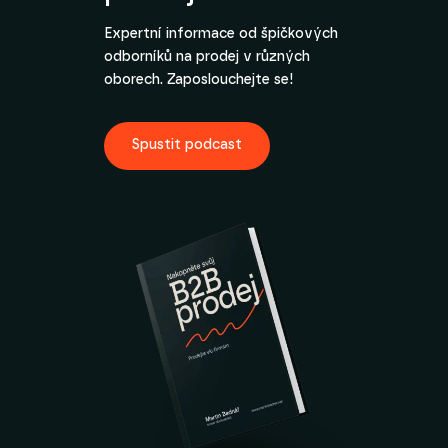
Expertní informace od špičkových
odborníků na prodej v různých
oborech. Zaposlouchejte se!
Spustit podcast