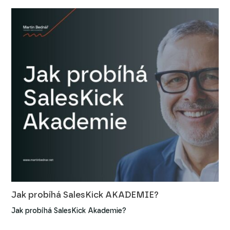
Jak probíhá SalesKick AKADEMIE?
Jak probíhá SalesKick Akademie?