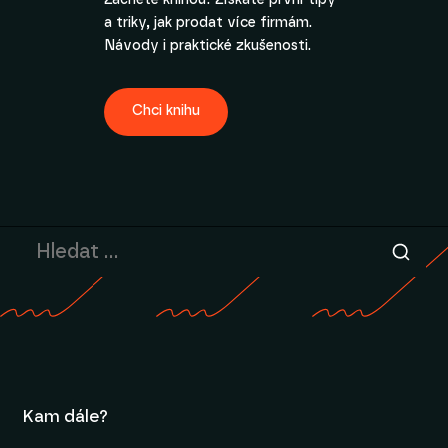
a triky, jak prodat více firmám.
Návody i praktické zkušenosti.
Chci knihu
Kam dále?