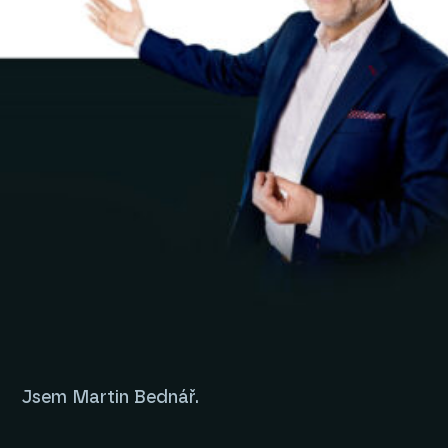
Jsem Martin Bednář.