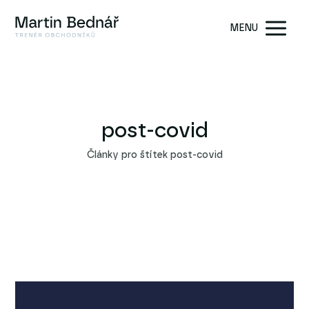
MENU
post-covid
Články pro štítek post-covid