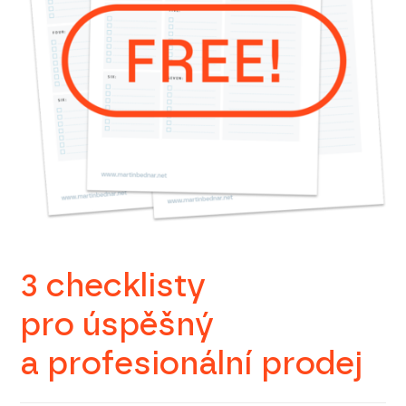
3 checklisty
pro úspěšný
a profesionální prodej