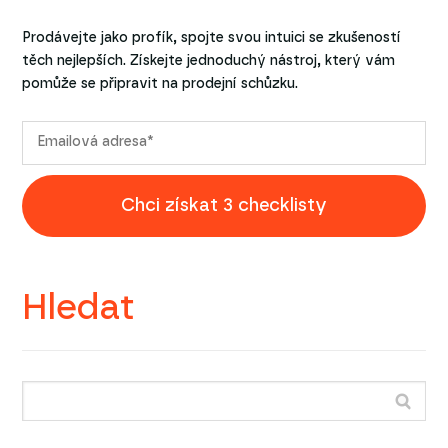
Prodávejte jako profík, spojte svou intuici se zkušeností
těch nejlepších. Získejte jednoduchý nástroj, který vám
pomůže se připravit na prodejní schůzku.
Chci získat 3 checklisty
Hledat