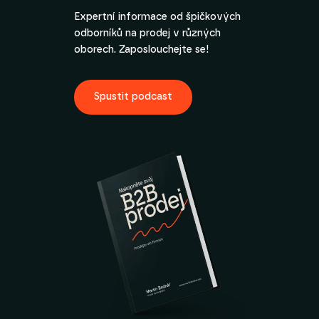
Expertní informace od špičkových
odborníků na prodej v různých
oborech. Zaposlouchejte se!
Spustit podcast