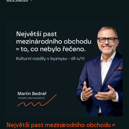
Největší past mezinárodního obchodu =