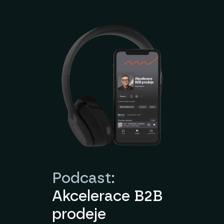
Podcast:
Akcelerace B2B
prodeje