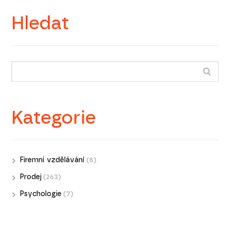
Hledat
Kategorie
Firemní vzdělávání
(8)
Prodej
(263)
Psychologie
(7)