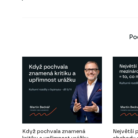
Po
Když pochvala znamená
Největší 