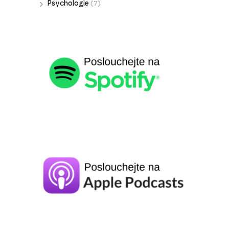
Psychologie
(7)