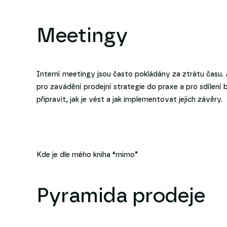
Meetingy
Interní meetingy jsou často pokládány za ztrátu času. 
pro zavádění prodejní strategie do praxe a pro sdílení b
připravit, jak je vést a jak implementovat jejich závěry.
Kde je dle mého kniha “mimo”
Pyramida prodeje