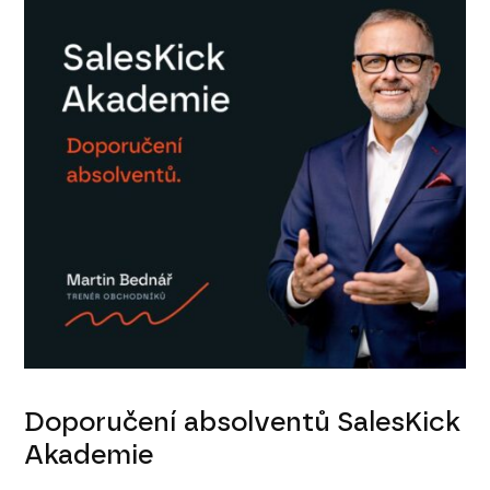
Doporučení absolventů SalesKick
Akademie