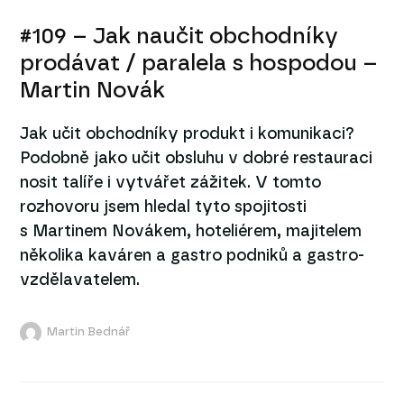
#109 – Jak naučit obchodníky
prodávat / paralela s hospodou –
Martin Novák
Jak učit obchodníky produkt i komunikaci?
Podobně jako učit obsluhu v dobré restauraci
nosit talíře i vytvářet zážitek. V tomto
rozhovoru jsem hledal tyto spojitosti
s Martinem Novákem, hoteliérem, majitelem
několika kaváren a gastro podniků a gastro-
vzdělavatelem.
Martin Bednář