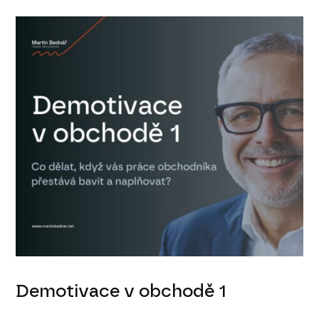
Demotivace v obchodě 1