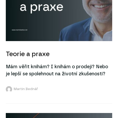
Teorie a praxe
Mám věřit knihám? I knihám o prodeji? Nebo
je lepší se spolehnout na životní zkušenosti?
Martin Bednář