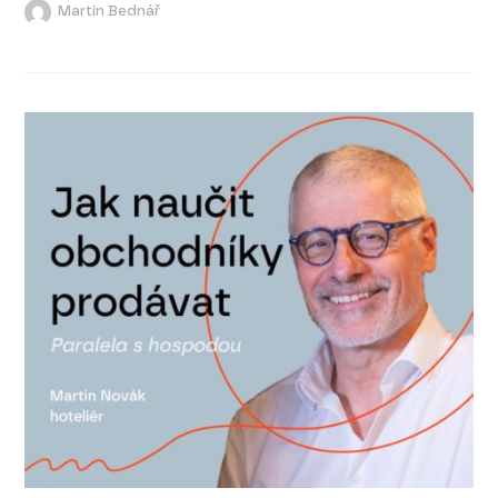
Martin Bednář