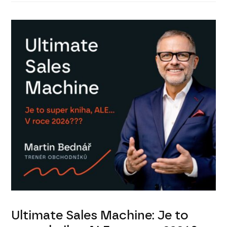
Ultimate Sales Machine: Je to