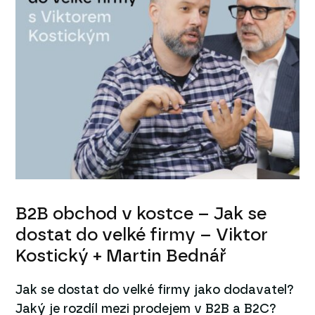
B2B obchod v kostce – Jak se
dostat do velké firmy – Viktor
Kostický + Martin Bednář
Jak se dostat do velké firmy jako dodavatel?
Jaký je rozdíl mezi prodejem v B2B a B2C?