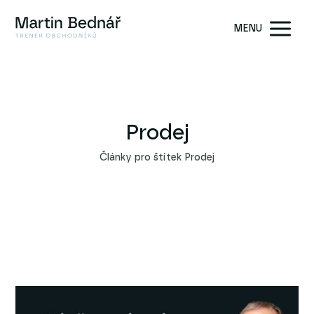
MENU
Prodej
Články pro štítek Prodej