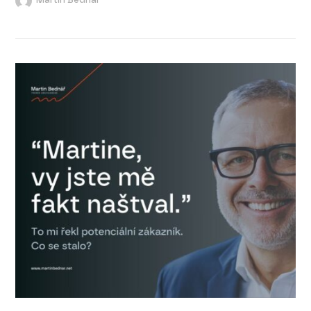
Martin Bednář