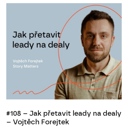
#108 – Jak přetavit leady na dealy
– Vojtěch Forejtek