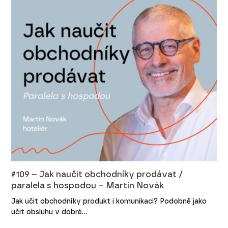
#109 – Jak naučit obchodníky prodávat /
paralela s hospodou – Martin Novák
Jak učit obchodníky produkt i komunikaci? Podobně jako
učit obsluhu v dobré…