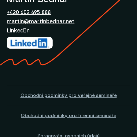
+420 602 695 888
martin@martinbednar.net
LinkedIn
Obchodní podmínky pro veřejné semináře
Obchodní podmínky pro firemní semináře
Zpracování osobních údajů