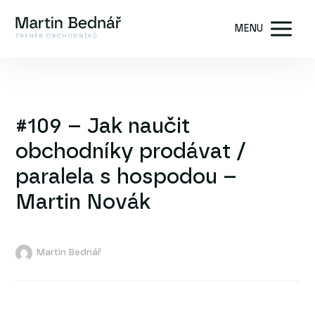
MENU
#109 – Jak naučit
obchodníky prodávat /
paralela s hospodou –
Martin Novák
Martin Bednář