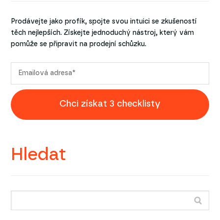
Prodávejte jako profík, spojte svou intuici se zkušeností
těch nejlepších. Získejte jednoduchý nástroj, který vám
pomůže se připravit na prodejní schůzku.
Chci získat 3 checklisty
Hledat