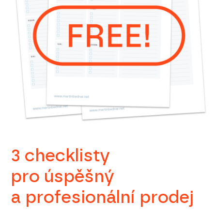
3 checklisty
pro úspěšný
a profesionální prodej