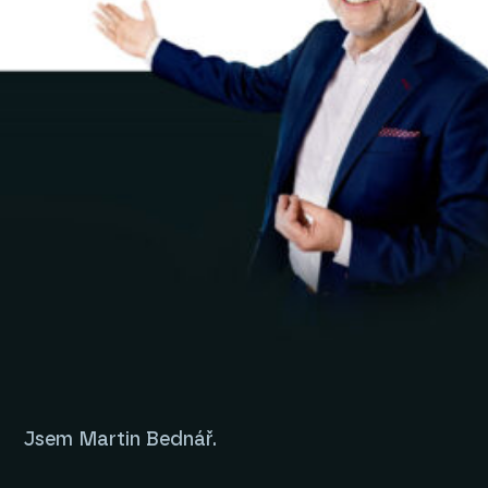
Jsem Martin Bednář.