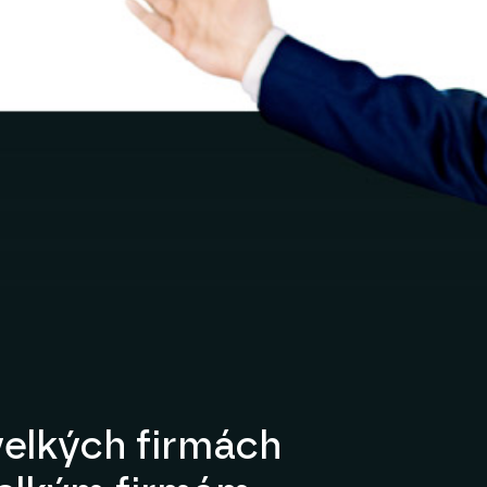
elkých firmách