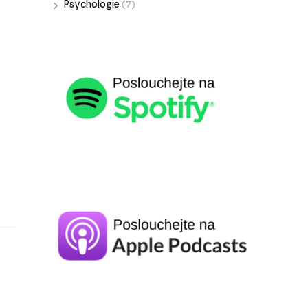
Psychologie
(7)