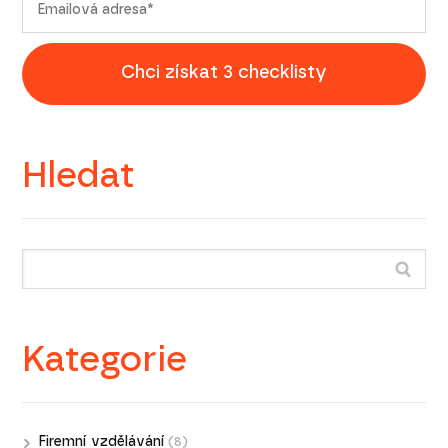
Chci získat 3 checklisty
Hledat
Kategorie
Firemní vzdělávání
(8)