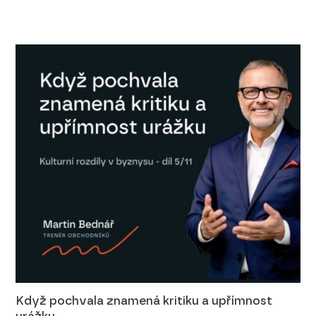
Když pochvala znamená kritiku a upřímnost