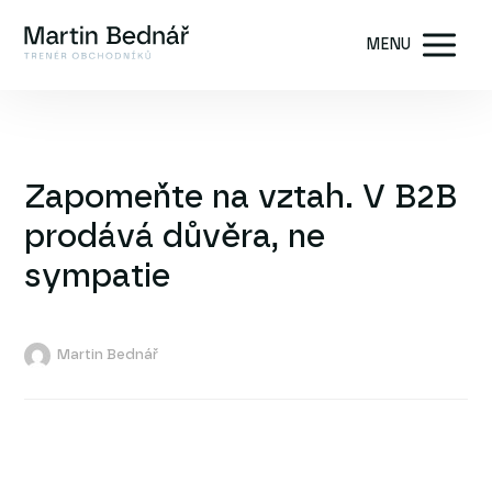
MENU
Zapomeňte na vztah. V B2B
prodává důvěra, ne
sympatie
Martin Bednář