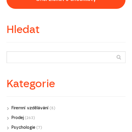
Hledat
Kategorie
Firemní vzdělávání
(8)
Prodej
(263)
Psychologie
(7)