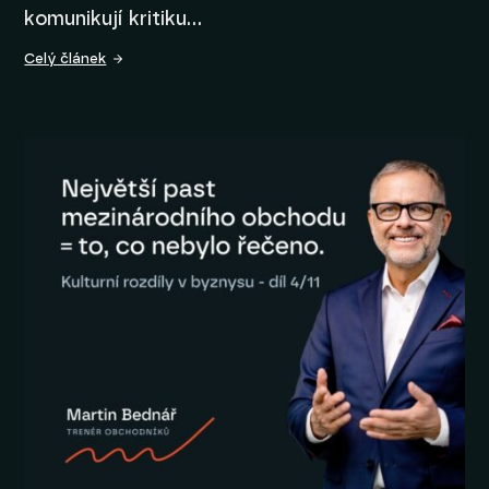
komunikují kritiku…
Celý článek