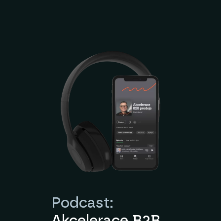
Podcast: