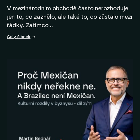
V mezinárodním obchodě často nerozhoduje
jen to, co zaznělo, ale také to, co zůstalo mezi
řádky. Zatímco…
Celý článek