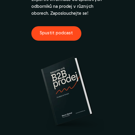
odborníků na prodej v různých
oborech. Zaposlouchejte se!
Spustit podcast