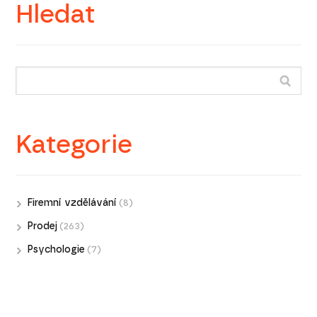
Hledat
Kategorie
Firemní vzdělávání
(8)
Prodej
(263)
Psychologie
(7)