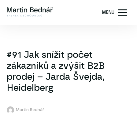
MENU
#91 Jak snížit počet
zákazníků a zvýšit B2B
prodej – Jarda Švejda,
Heidelberg
Martin Bednář