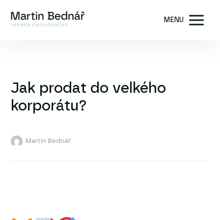
MENU
Jak prodat do velkého
korporátu?
Martin Bednář