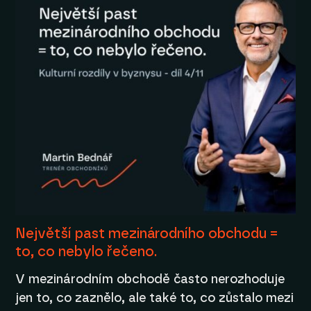
Největší past mezinárodního obchodu =
to, co nebylo řečeno.
V mezinárodním obchodě často nerozhoduje
jen to, co zaznělo, ale také to, co zůstalo mezi