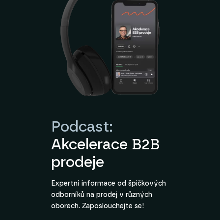
Podcast:
Akcelerace B2B
prodeje
Expertní informace od špičkových
odborníků na prodej v různých
oborech. Zaposlouchejte se!