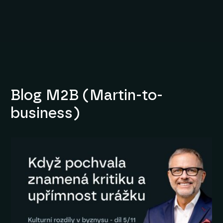
Blog M2B (Martin-to-
business)