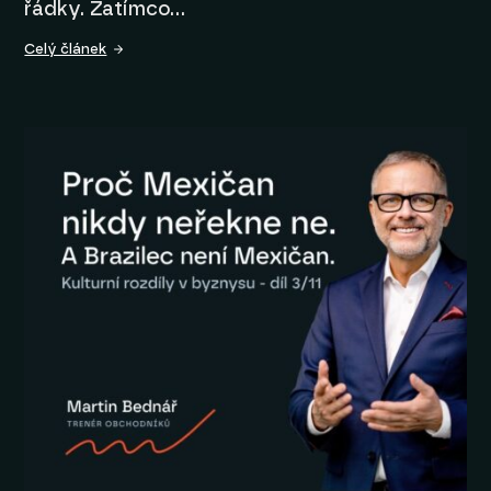
řádky. Zatímco…
Celý článek