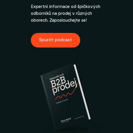
Expertní informace od špičkových
odborníků na prodej v různých
oborech. Zaposlouchejte se!
Spustit podcast