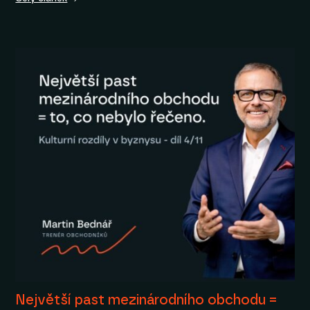
Největší past mezinárodního obchodu =