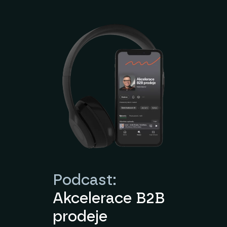
Podcast:
Akcelerace B2B
prodeje