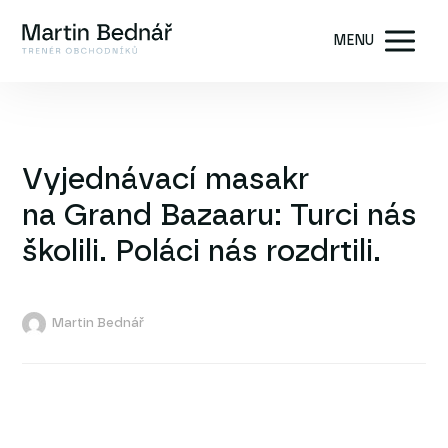
MENU
Vyjednávací masakr
na Grand Bazaaru: Turci nás
školili. Poláci nás rozdrtili.
Martin Bednář