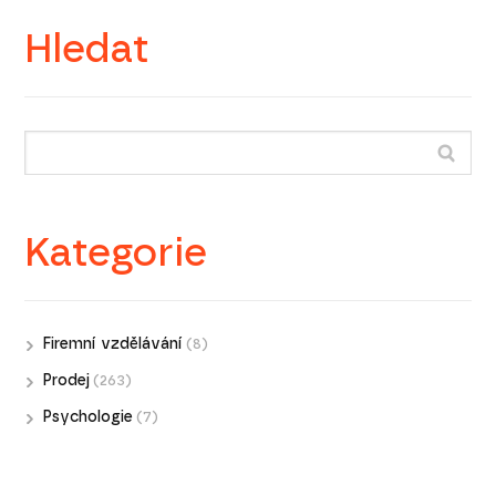
Hledat
Kategorie
Firemní vzdělávání
(8)
Prodej
(263)
Psychologie
(7)