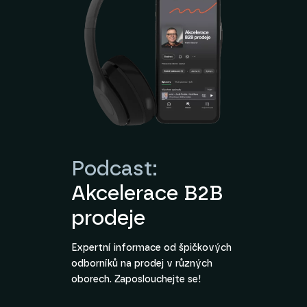
Podcast:
Akcelerace B2B
prodeje
Expertní informace od špičkových
odborníků na prodej v různých
oborech. Zaposlouchejte se!