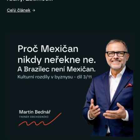
Celý článek