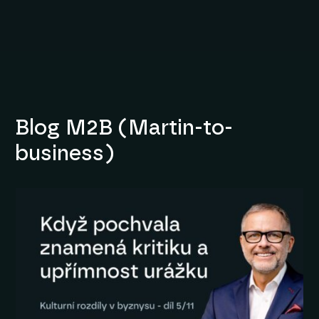
Blog M2B (Martin-to-
business)