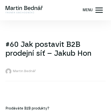
MENU
#60 Jak postavit B2B
prodejní síť – Jakub Hon
Martin Bednář
Prodáváte B2B produkty?